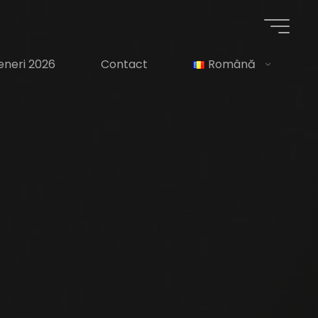
eneri 2026
Contact
Română