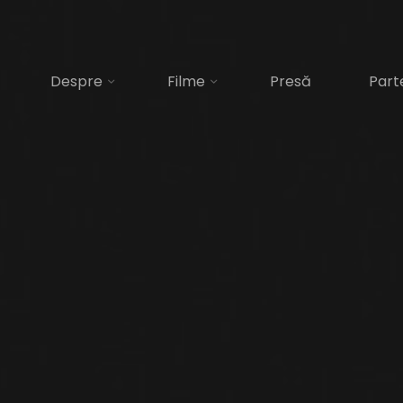
valul
Despre
Filme
Presă
Part
IMVL