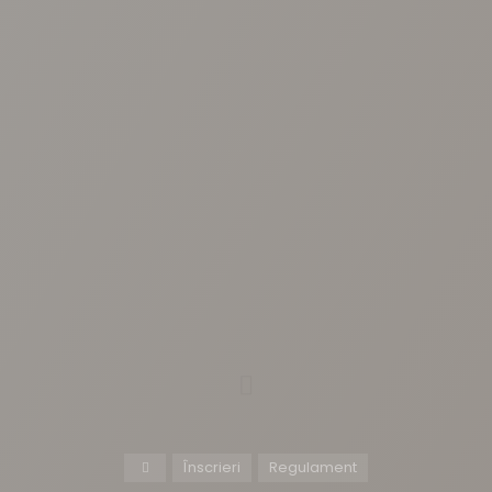
Înscrieri
Regulament