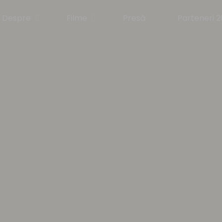
Despre
Filme
Presă
Parteneri 