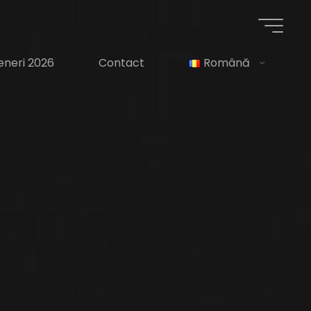
eneri 2026
Contact
Română