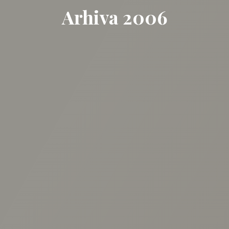
Arhiva 2006